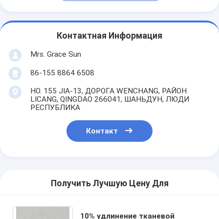
Контактная Информация
Mrs. Grace Sun
86-155 8864 6508
НО. 155 JIA-13, ДОРОГА WENCHANG, РАЙОН
LICANG, QINGDAO 266041, ШАНЬДУН, ЛЮДИ
РЕСПУБЛИКА
Контакт
Получить Лучшую Цену Для
10% удлинение тканевой