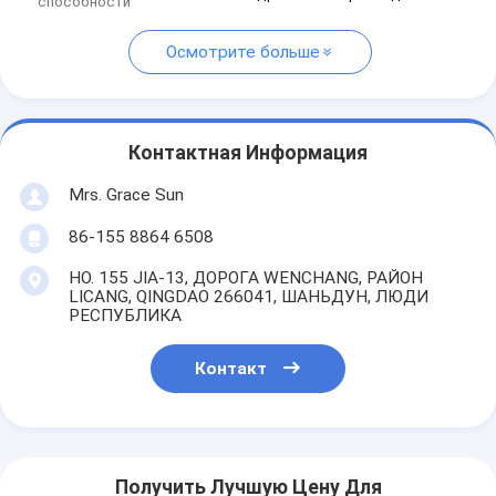
способности
Осмотрите больше
Контактная Информация
Mrs. Grace Sun
86-155 8864 6508
НО. 155 JIA-13, ДОРОГА WENCHANG, РАЙОН
LICANG, QINGDAO 266041, ШАНЬДУН, ЛЮДИ
РЕСПУБЛИКА
Контакт
Получить Лучшую Цену Для