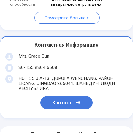
Поставка
10000 квадратных метров/
способности
квадратных метры в день
Осмотрите больше
Контактная Информация
Mrs. Grace Sun
86-155 8864 6508
НО. 155 JIA-13, ДОРОГА WENCHANG, РАЙОН
LICANG, QINGDAO 266041, ШАНЬДУН, ЛЮДИ
РЕСПУБЛИКА
Контакт